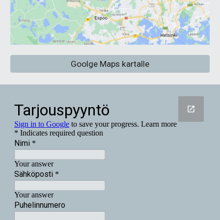
Goolge Maps kartalle